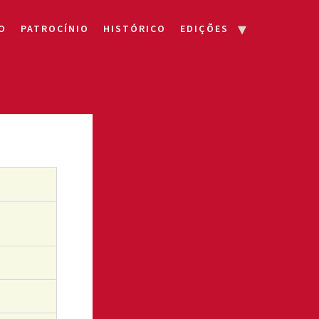
O
PATROCÍNIO
HISTÓRICO
EDIÇÕES