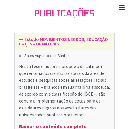
PUBLICAÇÕES
Estudo MOVIMENTOS NEGROS, EDUCAÇÃO
E AÇES AFIRMATIVAS
de Sales Augusto dos Santos
Nesta tese o autor se propõe a discutir por
que renomados cientistas sociais da área de
estudos e pesquisas sobre as relações raciais
brasileiras – brancos em sua maioria absoluta,
de acordo com a classificação do IBGE –, são
contra a implementação de cotas para os
estudantes negros nos vestibulares das
universidades públicas brasileiras.
Baixar o conteúdo completo