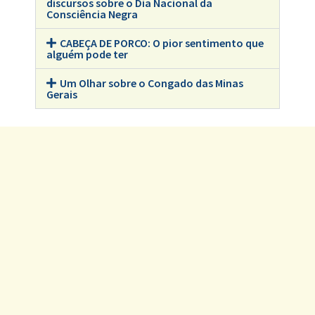
discursos sobre o Dia Nacional da
Consciência Negra
CABEÇA DE PORCO: O pior sentimento que
alguém pode ter
Um Olhar sobre o Congado das Minas
Gerais