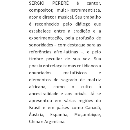
SÉRGIO PERERÊ é cantor,
compositor, multi-instrumentista,
ator e diretor musical. Seu trabalho
é reconhecido pelo diálogo que
estabelece entre a tradição e a
experimentação, pela profusão de
sonoridades – com destaque para as
referências afro-latinas –, e pelo
timbre peculiar de sua voz. Sua
poesia entrelaça temas cotidianos a
enunciados metafísicos e
elementos do sagrado de matriz
africana, como o culto à
ancestralidade e aos orixás. Já se
apresentou em várias regiões do
Brasil e em países como Canadá,
Áustria, Espanha, Moçambique,
China e Argentina.