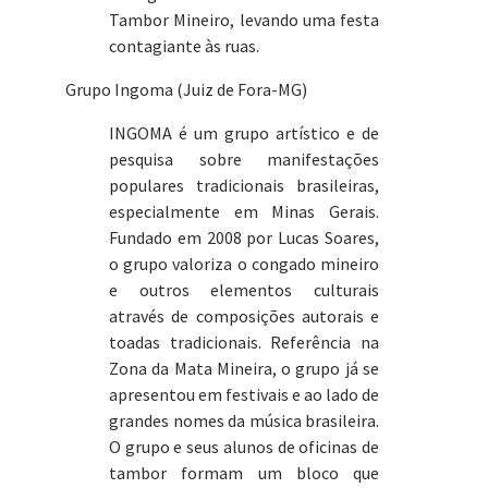
Tambor Mineiro, levando uma festa
contagiante às ruas.
Grupo Ingoma (Juiz de Fora-MG)
INGOMA é um grupo artístico e de
pesquisa sobre manifestações
populares tradicionais brasileiras,
especialmente em Minas Gerais.
Fundado em 2008 por Lucas Soares,
o grupo valoriza o congado mineiro
e outros elementos culturais
através de composições autorais e
toadas tradicionais. Referência na
Zona da Mata Mineira, o grupo já se
apresentou em festivais e ao lado de
grandes nomes da música brasileira.
O grupo e seus alunos de oficinas de
tambor formam um bloco que