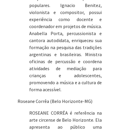
populares. Ignacio Benitez,
violonista e compositor, possui
experiência como docente e
coordenador em projetos de música.
Anabella Porta, percussionista e
cantora autodidata, enriqueceu sua
formação na pesquisa das tradições
argentinas e brasileiras. Ministra
oficinas de percussão e coordena
atividades de mediação para
crianças e adolescentes,
promovendo a música e a cultura de
forma acessível.
Roseane Corrêa (Belo Horizonte-MG)
ROSEANE CORRÊA é referência na
arte circense de Belo Horizonte. Ela
apresenta ao público uma