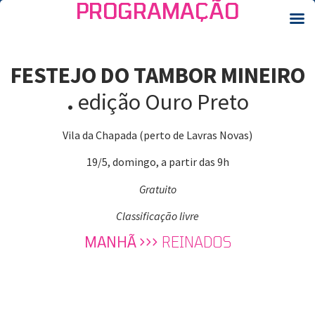
PROGRAMAÇÃO
FESTEJO DO TAMBOR MINEIRO
.
edição Ouro Preto
Vila da Chapada (perto de Lavras Novas)
19/5, domingo, a partir das 9h
Gratuito
Classificação livre
MANHÃ >>>
REINADOS