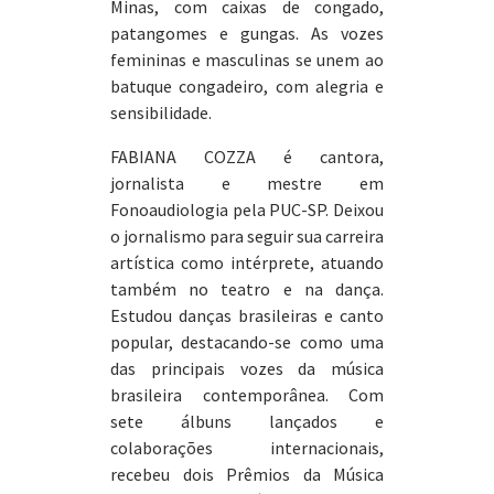
Minas, com caixas de congado,
patangomes e gungas. As vozes
femininas e masculinas se unem ao
batuque congadeiro, com alegria e
sensibilidade.
FABIANA COZZA é cantora,
jornalista e mestre em
Fonoaudiologia pela PUC-SP. Deixou
o jornalismo para seguir sua carreira
artística como intérprete, atuando
também no teatro e na dança.
Estudou danças brasileiras e canto
popular, destacando-se como uma
das principais vozes da música
brasileira contemporânea. Com
sete álbuns lançados e
colaborações internacionais,
recebeu dois Prêmios da Música