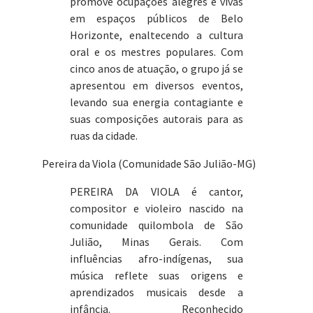
promove ocupações alegres e vivas
em espaços públicos de Belo
Horizonte, enaltecendo a cultura
oral e os mestres populares. Com
cinco anos de atuação, o grupo já se
apresentou em diversos eventos,
levando sua energia contagiante e
suas composições autorais para as
ruas da cidade.
Pereira da Viola (Comunidade São Julião-MG)
PEREIRA DA VIOLA é cantor,
compositor e violeiro nascido na
comunidade quilombola de São
Julião, Minas Gerais. Com
influências afro-indígenas, sua
música reflete suas origens e
aprendizados musicais desde a
infância. Reconhecido