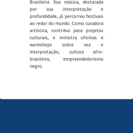
Brasileira. Sua música, destacada
por sua interpretação e
profundidade, já percorreu festivais
ao redor do mundo. Como curadora
artística, contribui para projetos
culturais, e ministra oficinas e
workshops sobre voz e
interpretação, cultura afro-
brasileira, empreendedorismo
negro.