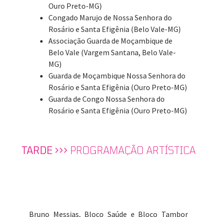
Ouro Preto-MG)
Congado Marujo de Nossa Senhora do
Rosário e Santa Efigênia (Belo Vale-MG)
Associação Guarda de Moçambique de
Belo Vale (Vargem Santana, Belo Vale-
MG)
Guarda de Moçambique Nossa Senhora do
Rosário e Santa Efigênia (Ouro Preto-MG)
Guarda de Congo Nossa Senhora do
Rosário e Santa Efigênia (Ouro Preto-MG)
TARDE >>>
PROGRAMAÇÃO ARTÍSTICA
Bruno Messias, Bloco Saúde e Bloco Tambor