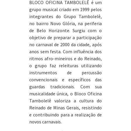
BLOCO OFICINA TAMBOLELÊ é um
grupo musical criado em 1999 pelos
integrantes do Grupo Tambolelê,
no bairro Novo Glória, na periferia
de Belo Horizonte. Surgiu com o
objetivo de preparar a participação
no carnaval de 2000 da cidade, após
anos sem festa. Com influência dos
ritmos afro-mineiros e do Reinado,
o grupo faz releituras utilizando
instrumentos de percussão
convencionais e específicos das
guardas tradicionais. Com sua
musicalidade única, o Bloco Oficina
Tambolelê valoriza a cultura do
Reinado de Minas Gerais, resistindo
e contribuindo para a realização de
novos carnavais.