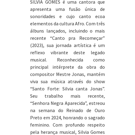
SILVIA GOMES é uma cantora que
apresenta uma fusão única de
sonoridades e cujo canto ecoa
elementos da cultura Afro. Com três
álbuns lançados, incluindo o mais
recente “Canto pra Recomeçar”
(2023), sua jornada artística é um
reflexo vibrante deste legado
musical. Reconhecida como
principal intérprete da obra do
compositor Mestre Jonas, mantém
viva sua música através do show
“Santo Forte: Silvia canta Jonas”.
Seu trabalho mais recente,
“Senhora Negra Aparecida”, estreou
na semana do Reinado de Ouro
Preto em 2024, honrando o sagrado
feminino. Com profundo respeito
pela herança musical, Silvia Gomes