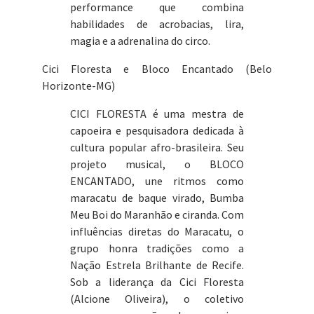
performance que combina
habilidades de acrobacias, lira,
magia e a adrenalina do circo.
Cici Floresta e Bloco Encantado (Belo
Horizonte-MG)
CICI FLORESTA é uma mestra de
capoeira e pesquisadora dedicada à
cultura popular afro-brasileira. Seu
projeto musical, o BLOCO
ENCANTADO, une ritmos como
maracatu de baque virado, Bumba
Meu Boi do Maranhão e ciranda. Com
influências diretas do Maracatu, o
grupo honra tradições como a
Nação Estrela Brilhante de Recife.
Sob a liderança da Cici Floresta
(Alcione Oliveira), o coletivo