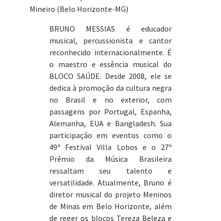
Mineiro (Belo Horizonte-MG)
BRUNO MESSIAS é educador
musical, percussionista e cantor
reconhecido internacionalmente. É
o maestro e essência musical do
BLOCO SAÚDE. Desde 2008, ele se
dedica à promoção da cultura negra
no Brasil e no exterior, com
passagens por Portugal, Espanha,
Alemanha, EUA e Bangladesh. Sua
participação em eventos como o
49º Festival Villa Lobos e o 27º
Prêmio da Música Brasileira
ressaltam seu talento e
versatilidade. Atualmente, Bruno é
diretor musical do projeto Meninos
de Minas em Belo Horizonte, além
de reger os blocos Tereza Beleza e