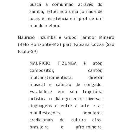
busca a comunhão através do
samba, refletindo uma jornada de
lutas e resistência em prol de um
mundo melhor.
Mauricio Tizumba e Grupo Tambor Mineiro
(Belo Horizonte-MG) part. Fabiana Cozza (São
Paulo-SP)
MAURICIO TIZUMBA é ator,
compositor, cantor,
multiinstrumentista, diretor
musical e capitão de congado.
Estabelece em sua trajetória
artística o diálogo entre diversas
linguagens e entre a arte e as
manifestações populares
tradicionais da cultura afro-
brasileira e afro-mineira.