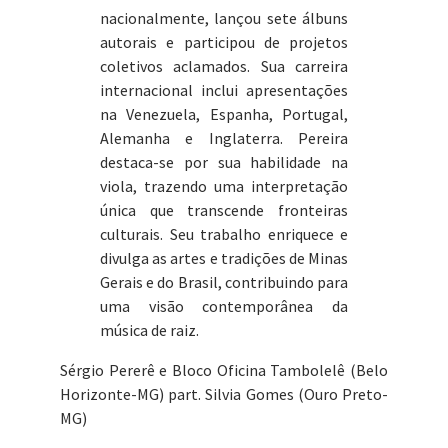
nacionalmente, lançou sete álbuns
autorais e participou de projetos
coletivos aclamados. Sua carreira
internacional inclui apresentações
na Venezuela, Espanha, Portugal,
Alemanha e Inglaterra. Pereira
destaca-se por sua habilidade na
viola, trazendo uma interpretação
única que transcende fronteiras
culturais. Seu trabalho enriquece e
divulga as artes e tradições de Minas
Gerais e do Brasil, contribuindo para
uma visão contemporânea da
música de raiz.
Sérgio Pererê e Bloco Oficina Tambolelê (Belo
Horizonte-MG) part. Silvia Gomes (Ouro Preto-
MG)