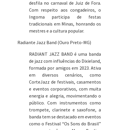
desfila no carnaval de Juiz de Fora.
Com respeito aos congadeiros, o
Ingoma participa de festas
tradicionais em Minas, honrando os
mestres e a cultura popular.
Radiante Jazz Band (Ouro Preto-MG)
RADIANT JAZZ BAND é uma banda
de jazz com influências do Dixieland,
formada por amigos em 2023. Ativa
em diversos cenários, como
CorteJazz de festivais, casamentos
e eventos corporativos, com muita
energia e alegria, movimentando o
público. Com instrumentos como
trompete, clarinete e saxofone, a
banda tem se destacado em eventos
como o Festival “Os Sons do Brasil”