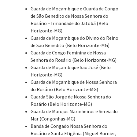
Guarda de Moçambique e Guarda de Congo
de São Benedito de Nossa Senhora do
Rosário – Irmandade do Jatobá (Belo
Horizonte-MG)
Guarda de Moçambique do Divino do Reino
de São Benedito (Belo Horizonte-MG)
Guarda de Congo Feminina de Nossa
Senhora do Rosário (Belo Horizonte-MG)
Guarda de Moçambique São José (Belo
Horizonte-MG)
Guarda de Moçambique de Nossa Senhora
do Rosário (Belo Horizonte-MG)
Guarda São Jorge de Nossa Senhora do
Rosário (Belo Horizonte-MG)
Guarda de Marujos Marinheiros e Sereia do
Mar (Congonhas-MG)
Banda de Congado Nossa Senhora do
Rosário e Santa Efigênia (Miguel Burnier,